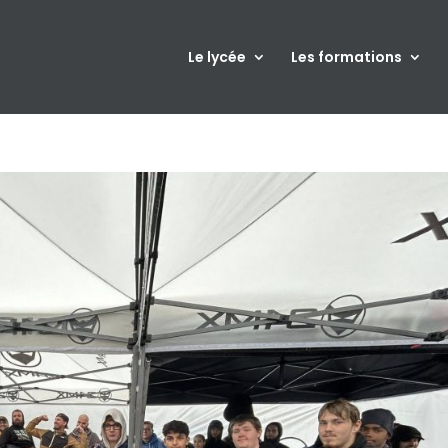
Le lycée
Les formations