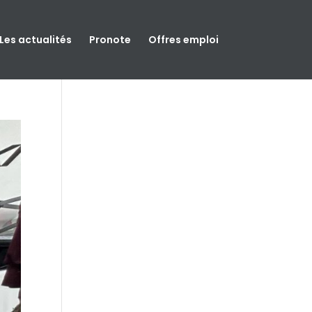
Les actualités
Pronote
Offres emploi