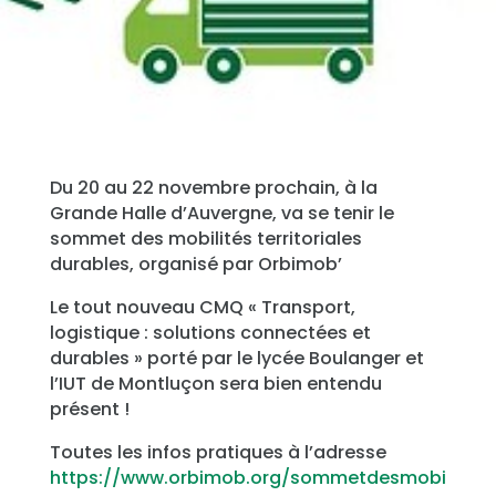
Du 20 au 22 novembre prochain, à la
Grande Halle d’Auvergne, va se tenir le
sommet des mobilités territoriales
durables, organisé par Orbimob’
Le tout nouveau CMQ « Transport,
logistique : solutions connectées et
durables » porté par le lycée Boulanger et
l’IUT de Montluçon sera bien entendu
présent !
Toutes les infos pratiques à l’adresse
https://www.orbimob.org/sommetdesmobi