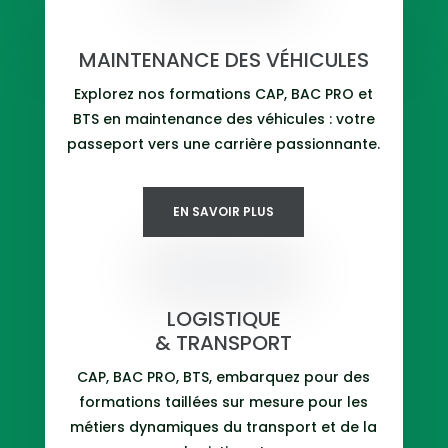
MAINTENANCE DES VÉHICULES
Explorez nos formations CAP, BAC PRO et
BTS en maintenance des véhicules : votre
passeport vers une carrière passionnante.
EN SAVOIR PLUS
LOGISTIQUE
& TRANSPORT
CAP, BAC PRO, BTS, embarquez pour des
formations taillées sur mesure pour les
métiers dynamiques du transport et de la