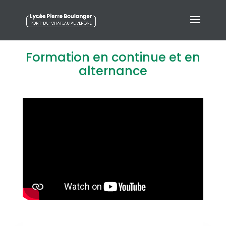
Formation en continue et en
alternance