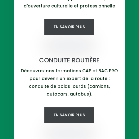
d’ouverture culturelle et professionnelle
EN SAVOIR PLUS
CONDUITE ROUTIÈRE
Découvrez nos formations CAP et BAC PRO
pour devenir un expert de la route :
conduite de poids lourds (camions,
autocars, autobus).
EN SAVOIR PLUS