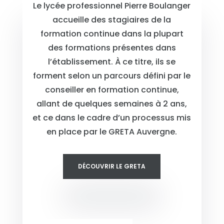
Le lycée professionnel Pierre Boulanger
accueille des stagiaires de la
formation continue dans la plupart
des formations présentes dans
l’établissement. À ce titre, ils se
forment selon un parcours défini par le
conseiller en formation continue,
allant de quelques semaines à 2 ans,
et ce dans le cadre d’un processus mis
en place par le GRETA Auvergne.
DÉCOUVRIR LE GRETA