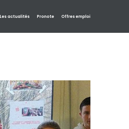
Les actualités
Pronote
Offres emploi