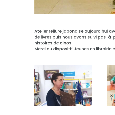
Atelier reliure japonaise aujourd’hui 
de livres puis nous avons suivi
pas-à-p
histoires de dinos.
Merci au dispositif Jeunes en librairie 