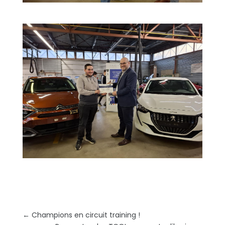
←
Champions en circuit training !