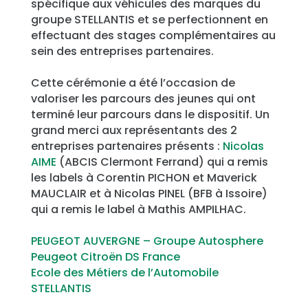
spécifique aux véhicules des marques du
groupe STELLANTIS et se perfectionnent en
effectuant des stages complémentaires au
sein des entreprises partenaires.
Cette cérémonie a été l’occasion de
valoriser les parcours des jeunes qui ont
terminé leur parcours dans le dispositif. Un
grand merci aux représentants des 2
entreprises partenaires présents :
Nicolas
AIME
(ABCIS Clermont Ferrand) qui a remis
les labels à Corentin PICHON et Maverick
MAUCLAIR et à Nicolas PINEL (BFB à Issoire)
qui a remis le label à Mathis AMPILHAC.
PEUGEOT AUVERGNE – Groupe Autosphere
Peugeot
Citroën
DS France
Ecole des Métiers de l’Automobile
STELLANTIS