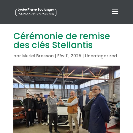
Cérémonie de remise
des clés Stellantis
par
Muriel Bresson
|
Fév 11, 2025
|
Uncategorized