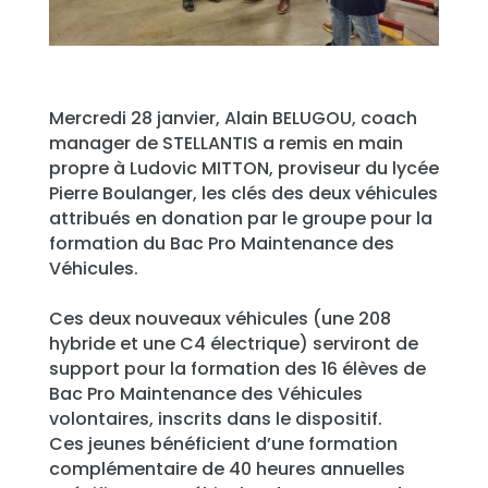
Mercredi 28 janvier, Alain BELUGOU, coach
manager de STELLANTIS a remis en main
propre à Ludovic MITTON, proviseur du lycée
Pierre Boulanger, les clés des deux véhicules
attribués en donation par le groupe pour la
formation du Bac Pro Maintenance des
Véhicules.
Ces deux nouveaux véhicules (une 208
hybride et une C4 électrique) serviront de
support pour la formation des 16 élèves de
Bac Pro Maintenance des Véhicules
volontaires, inscrits dans le dispositif.
Ces jeunes bénéficient d’une formation
complémentaire de 40 heures annuelles