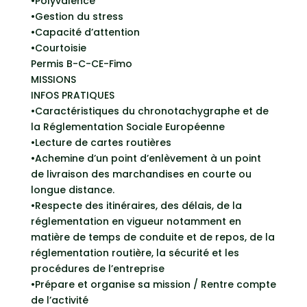
•Polyvalence
•Gestion du stress
•Capacité d’attention
•Courtoisie
Permis B-C-CE-Fimo
MISSIONS
INFOS PRATIQUES
•Caractéristiques du chronotachygraphe et de
la Réglementation Sociale Européenne
•Lecture de cartes routières
•Achemine d’un point d’enlèvement à un point
de livraison des marchandises en courte ou
longue distance.
•Respecte des itinéraires, des délais, de la
réglementation en vigueur notamment en
matière de temps de conduite et de repos, de la
réglementation routière, la sécurité et les
procédures de l’entreprise
•Prépare et organise sa mission / Rentre compte
de l’activité