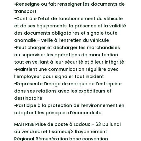
•Renseigne ou fait renseigner les documents de
transport
•Contrôle l’état de fonctionnement du véhicule
et de ses équipements, la présence et la validité
des documents obligatoires et signale toute
anomalie – veille à l’entretien du véhicule
•Peut charger et décharger les marchandises
ou superviser les opérations de manutention
tout en veillant à leur sécurité et à leur intégrité
•Maintient une communication régulière avec
l’employeur pour signaler tout incident
•Représente l’image de marque de l’entreprise
dans ses relations avec les expéditeurs et
destinataire
•Participe à la protection de l’environnement en
adoptant les principes d’écoconduite
MAÎTRISE Prise de poste à Ladoux – 63 Du lundi
au vendredi et 1 samedi/2 Rayonnement
Régional Rémunération base convention