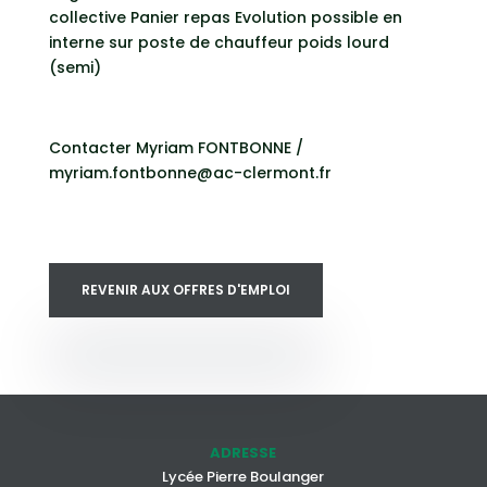
collective Panier repas Evolution possible en
interne sur poste de chauffeur poids lourd
(semi)
Contacter Myriam FONTBONNE /
myriam.fontbonne@ac-clermont.fr
REVENIR AUX OFFRES D'EMPLOI
ADRESSE
Lycée Pierre Boulanger