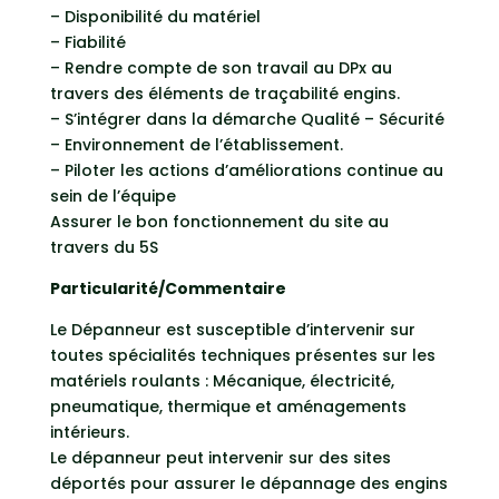
– Disponibilité du matériel
– Fiabilité
– Rendre compte de son travail au DPx au
travers des éléments de traçabilité engins.
– S’intégrer dans la démarche Qualité – Sécurité
– Environnement de l’établissement.
– Piloter les actions d’améliorations continue au
sein de l’équipe
Assurer le bon fonctionnement du site au
travers du 5S
Particularité/Commentaire
Le Dépanneur est susceptible d’intervenir sur
toutes spécialités techniques présentes sur les
matériels roulants : Mécanique, électricité,
pneumatique, thermique et aménagements
intérieurs.
Le dépanneur peut intervenir sur des sites
déportés pour assurer le dépannage des engins