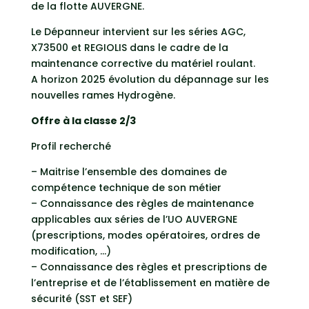
de la flotte AUVERGNE.
Le Dépanneur intervient sur les séries AGC,
X73500 et REGIOLIS dans le cadre de la
maintenance corrective du matériel roulant.
A horizon 2025 évolution du dépannage sur les
nouvelles rames Hydrogène.
Offre à la classe 2/3
Profil recherché
– Maitrise l’ensemble des domaines de
compétence technique de son métier
– Connaissance des règles de maintenance
applicables aux séries de l’UO AUVERGNE
(prescriptions, modes opératoires, ordres de
modification, …)
– Connaissance des règles et prescriptions de
l’entreprise et de l’établissement en matière de
sécurité (SST et SEF)