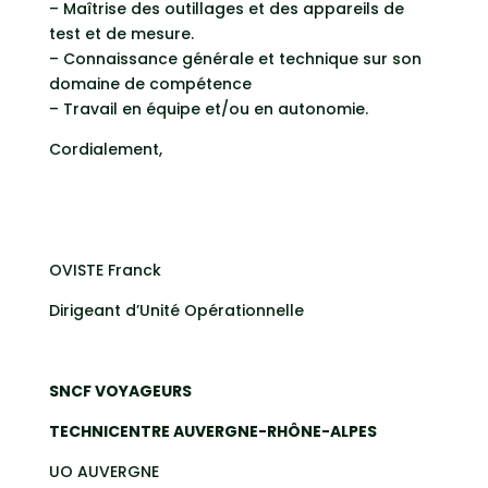
– Maîtrise des outillages et des appareils de
test et de mesure.
– Connaissance générale et technique sur son
domaine de compétence
– Travail en équipe et/ou en autonomie.
Cordialement,
OVISTE Franck
Dirigeant d’Unité Opérationnelle
SNCF VOYAGEURS
TECHNICENTRE AUVERGNE-RHÔNE-ALPES
UO AUVERGNE