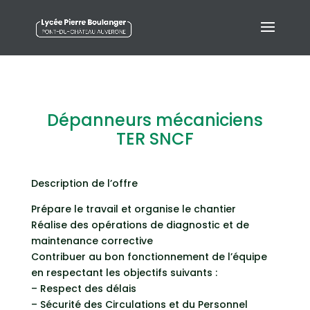
Dépanneurs mécaniciens
TER SNCF
Description de l’offre
Prépare le travail et organise le chantier
Réalise des opérations de diagnostic et de
maintenance corrective
Contribuer au bon fonctionnement de l’équipe
en respectant les objectifs suivants :
– Respect des délais
– Sécurité des Circulations et du Personnel