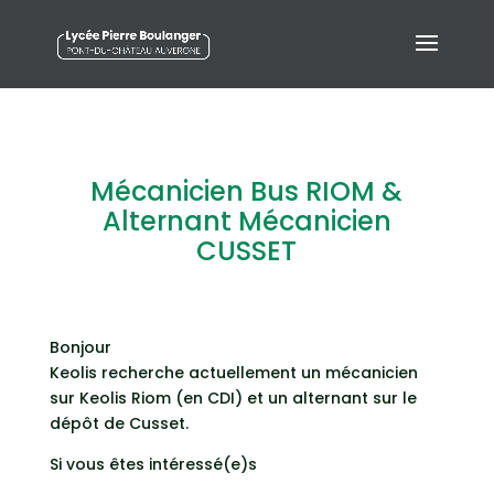
Mécanicien Bus RIOM &
Alternant Mécanicien
CUSSET
Bonjour
Keolis recherche actuellement un mécanicien
sur Keolis Riom (en CDI) et un alternant sur le
dépôt de Cusset.
Si vous êtes intéressé(e)s