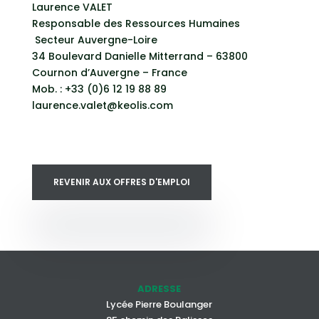
Laurence VALET
Responsable des Ressources Humaines
Secteur Auvergne-Loire
34 Boulevard Danielle Mitterrand – 63800
Cournon d’Auvergne – France
Mob. : +33 (0)6 12 19 88 89
laurence.valet@keolis.com
REVENIR AUX OFFRES D'EMPLOI
ADRESSE
Lycée Pierre Boulanger