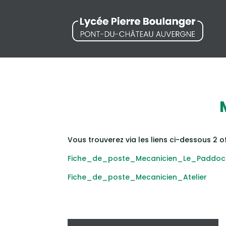
Vous trouverez via les liens ci-dessous 2
Fiche_de_poste_Mecanicien_Le_Paddoc
Fiche_de_poste_Mecanicien_Atelier