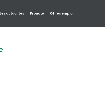
Les actualités
Pronote
Offres emploi
e