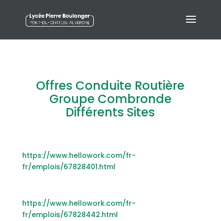
Offres Conduite Routière
Groupe Combronde
Différents Sites
https://www.hellowork.com/fr-
fr/emplois/67828401.html
https://www.hellowork.com/fr-
fr/emplois/67828442.html