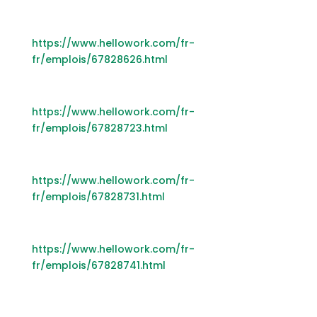
https://www.hellowork.com/fr-
fr/emplois/67828626.html
https://www.hellowork.com/fr-
fr/emplois/67828723.html
https://www.hellowork.com/fr-
fr/emplois/67828731.html
https://www.hellowork.com/fr-
fr/emplois/67828741.html