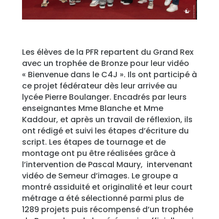
Les élèves de la PFR repartent du Grand Rex
avec un trophée de Bronze pour leur vidéo
« Bienvenue dans le C4J ». Ils ont participé à
ce projet fédérateur dès leur arrivée au
lycée Pierre Boulanger. Encadrés par leurs
enseignantes Mme Blanche et Mme
Kaddour, et après un travail de réflexion, ils
ont rédigé et suivi les étapes d’écriture du
script. Les étapes de tournage et de
montage ont pu être réalisées grâce à
l’intervention de Pascal Maury, intervenant
vidéo de Semeur d’images. Le groupe a
montré assiduité et originalité et leur court
métrage a été sélectionné parmi plus de
1289 projets puis récompensé d’un trophée