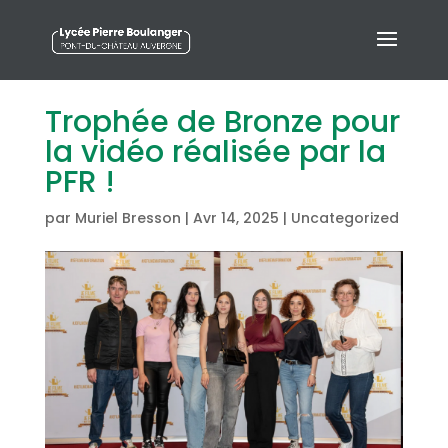
Trophée de Bronze pour
la vidéo réalisée par la
PFR !
par
Muriel Bresson
|
Avr 14, 2025
|
Uncategorized