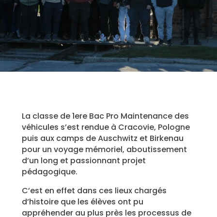
La classe de 1ere Bac Pro Maintenance des
véhicules s’est rendue à Cracovie, Pologne
puis aux camps de Auschwitz et Birkenau
pour un voyage mémoriel, aboutissement
d’un long et passionnant projet
pédagogique.
C’est en effet dans ces lieux chargés
d’histoire que les élèves ont pu
appréhender au plus près les processus de