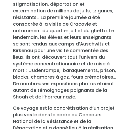
stigmatisation, déportation et
extermination de millions de juifs, tziganes,
résistants… La première journée a été
consacrée à la visite de Cracovie et
notamment du quartier juif et du ghetto. Le
lendemain, les élèves et leurs enseignants
se sont rendus aux camps d’Auschwitz et
Birkenau pour une visite commentée des
lieux. Ils ont découvert tout l’univers du
système concentrationnaire et de mise à
mort : Judenrampe, baraquements, prison,
blocks, chambres à gaz, fours crématoires…
De nombreuses expositions photos étaient
autant de témoignages poignants de la
Shoah et de l’horreur nazie.
Ce voyage est la concrétisation d’un projet
plus vaste dans le cadre du Concours
National de la Résistance et de la
Déportation et a donné lieu à la réalisation