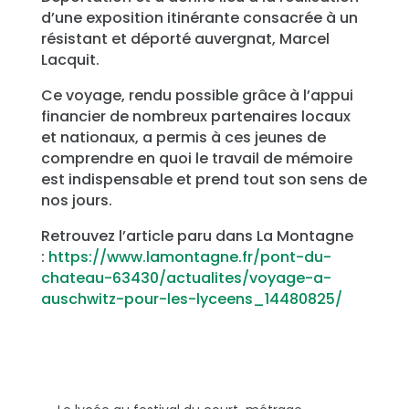
d’une exposition itinérante consacrée à un
résistant et déporté auvergnat, Marcel
Lacquit.
Ce voyage, rendu possible grâce à l’appui
financier de nombreux partenaires locaux
et nationaux, a permis à ces jeunes de
comprendre en quoi le travail de mémoire
est indispensable et prend tout son sens de
nos jours.
Retrouvez l’article paru dans La Montagne
:
https://www.lamontagne.fr/pont-du-
chateau-63430/actualites/voyage-a-
auschwitz-pour-les-lyceens_14480825/